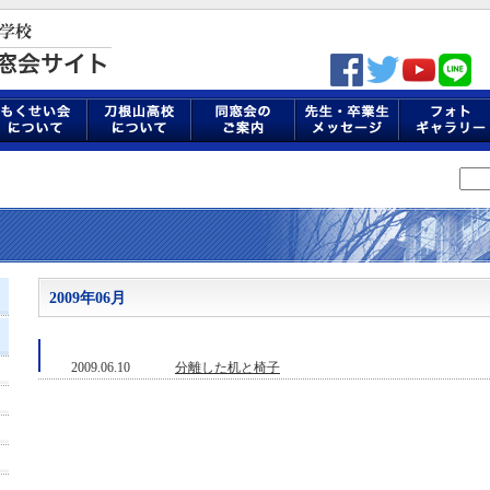
2009年06月
2009.06.10
分離した机と椅子