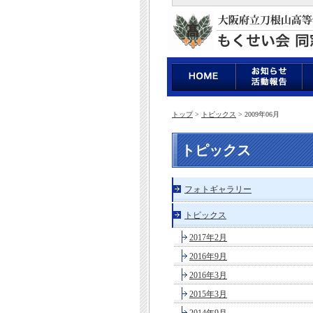
トップ
>
トピックス
> 2009年06月
トピックス
フォトギャラリー
トピックス
2017年2月
2016年9月
2016年3月
2015年3月