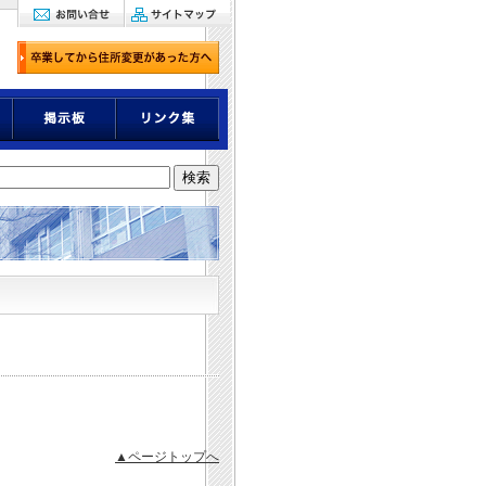
▲ページトップへ