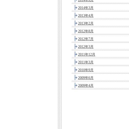
2014年9月
2014年3月
2013年4月
2013年2月
2012年8月
2012年7月
2012年3月
2011年12月
2011年3月
2010年9月
2009年6月
2009年4月