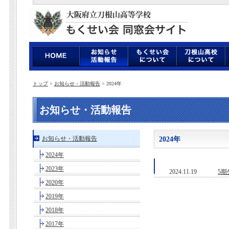
トップ
>
お知らせ・活動報告
> 2024年
お知らせ・活動報告
お知らせ・活動報告
2024年
2024年
2023年
2024.11.19
5期
2020年
2019年
2018年
2017年