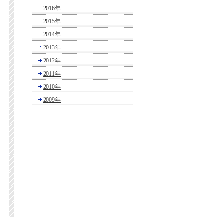
2016年
2015年
2014年
2013年
2012年
2011年
2010年
2009年