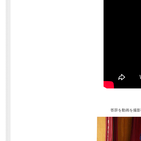
答辞を動画を撮影