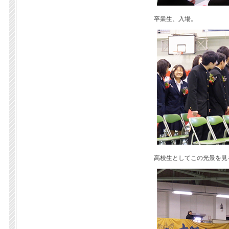
卒業生、入場。
高校生としてこの光景を見