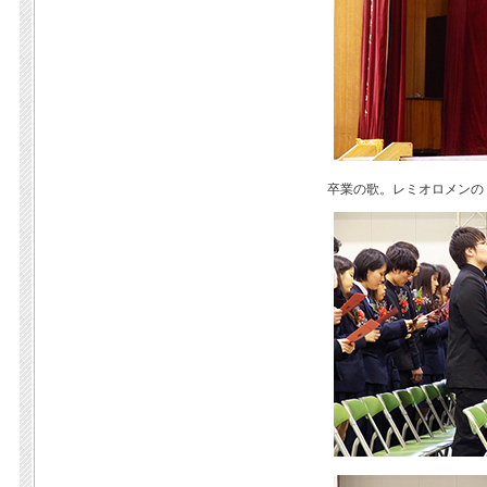
卒業の歌。レミオロメンの