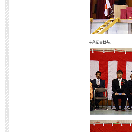
卒業証書授与。