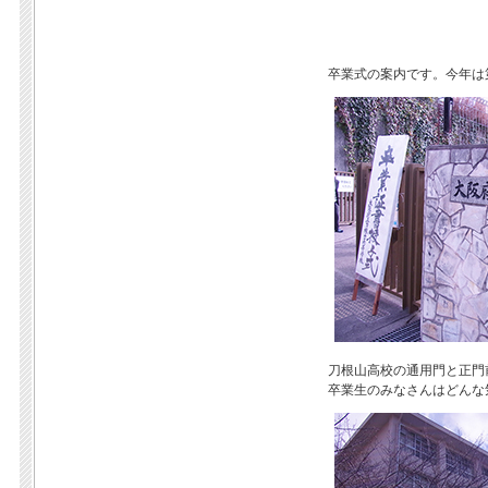
卒業式の案内です。今年は
刀根山高校の通用門と正門
卒業生のみなさんはどんな