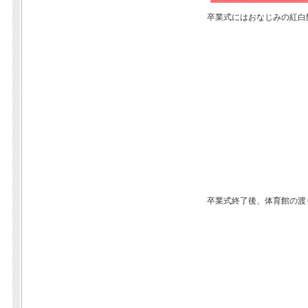
卒業式にはおなじみの紅白
卒業式終了後、体育館の渡