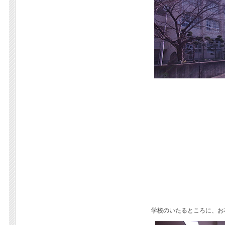
学校のいたるところに、お