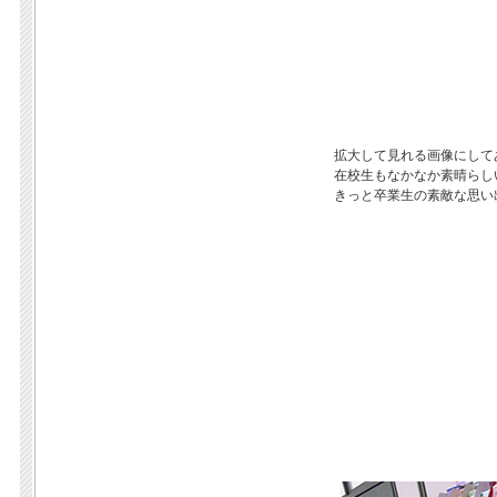
拡大して見れる画像にして
在校生もなかなか素晴らし
きっと卒業生の素敵な思い