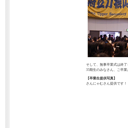
そして、無事卒業式は終了
35期生のみなさん、ご卒
【卒業生提供写真】
さんにゃむさん提供です！