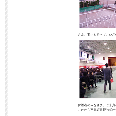
さあ、案内を持って、いざ
保護者のみなさま、ご来賓
これから卒業証書授与式が