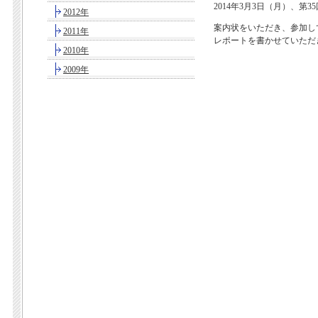
2014年3月3日（月）、
2012年
案内状をいただき、参加し
2011年
レポートを書かせていただ
2010年
2009年