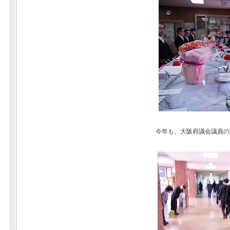
今年も、大阪府議会議員の