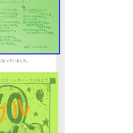
になっていました。