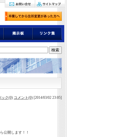
ック(0)
コメント(0)
[2014/03/02 23:05]
がら公開します！！