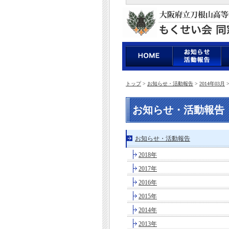
トップ
>
お知らせ・活動報告
>
2014年03月
お知らせ・活動報告
お知らせ・活動報告
2018年
2017年
2016年
2015年
2014年
2013年