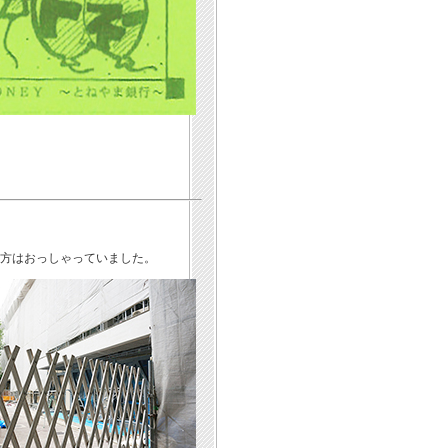
生方はおっしゃっていました。