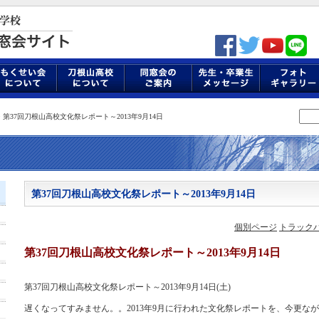
> 第37回刀根山高校文化祭レポート～2013年9月14日
第37回刀根山高校文化祭レポート～2013年9月14日
個別ページ
トラックバ
第37回刀根山高校文化祭レポート～2013年9月14日
第37回刀根山高校文化祭レポート～2013年9月14日(土)
遅くなってすみません。。2013年9月に行われた文化祭レポートを、今更な