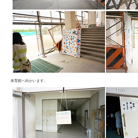
体育館へ向かいます。