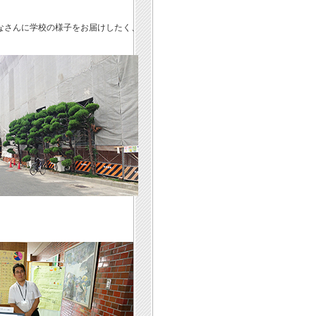
なさんに学校の様子をお届けしたく、