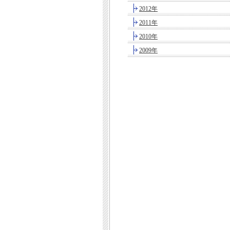
2012年
2011年
2010年
2009年